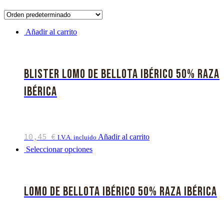
Añadir al carrito
Blister Lomo de Bellota Ibérico 50% Raza
Ibérica
10,45
€
Añadir al carrito
I.V.A. incluido
Seleccionar opciones
Lomo de Bellota Ibérico 50% Raza Ibérica