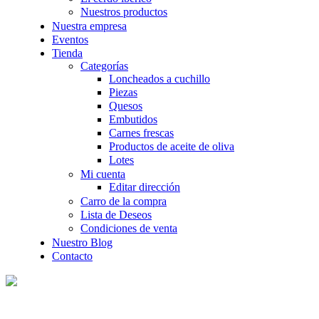
Nuestros productos
Nuestra empresa
Eventos
Tienda
Categorías
Loncheados a cuchillo
Piezas
Quesos
Embutidos
Carnes frescas
Productos de aceite de oliva
Lotes
Mi cuenta
Editar dirección
Carro de la compra
Lista de Deseos
Condiciones de venta
Nuestro Blog
Contacto