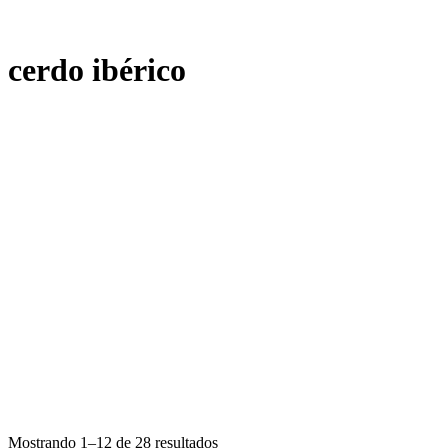
cerdo ibérico
Mostrando 1–12 de 28 resultados