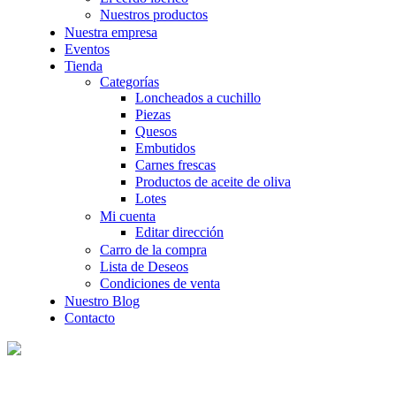
Nuestros productos
Nuestra empresa
Eventos
Tienda
Categorías
Loncheados a cuchillo
Piezas
Quesos
Embutidos
Carnes frescas
Productos de aceite de oliva
Lotes
Mi cuenta
Editar dirección
Carro de la compra
Lista de Deseos
Condiciones de venta
Nuestro Blog
Contacto